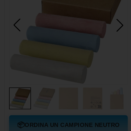
📦
ORDINA UN CAMPIONE NEUTRO