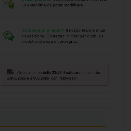
un anteprima da poter modificare.
Hai bisogno di aiuto?
Il nostro team è a tua
disposizione. Contattaci in chat per dubbi su
prodotto, stampa o consegna..
Ordinalo prima delle
23:59 il sabato
e ricevilo
tra
13/08/2026 e 17/08/2026
con Publygraph