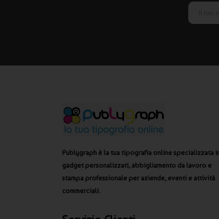
Publygraph è la tua tipografia online specializzata i
gadget personalizzati, abbigliamento da lavoro e
stampa professionale per aziende, eventi e attività
commerciali.