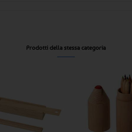
Prodotti della stessa categoria