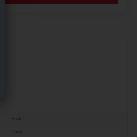
Pastelli
Carta