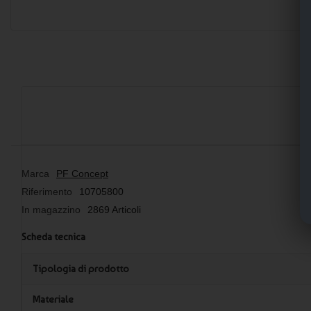
Marca
PF Concept
Riferimento
10705800
In magazzino
2869 Articoli
Scheda tecnica
Tipologia di prodotto
Materiale