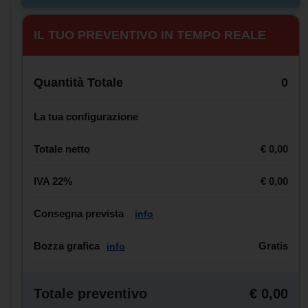
IL TUO PREVENTIVO IN TEMPO REALE
Quantità Totale
0
La tua configurazione
Totale netto
€ 0,00
IVA 22%
€ 0,00
Consegna prevista
info
Bozza grafica
Gratis
info
Totale preventivo
€ 0,00