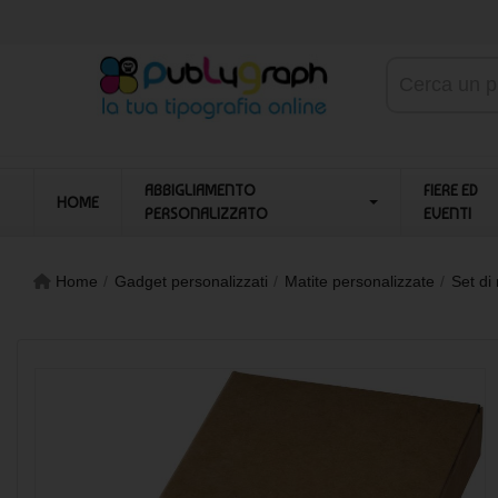
ABBIGLIAMENTO
FIERE ED
HOME
PERSONALIZZATO
EVENTI
Home
Gadget personalizzati
Matite personalizzate
Set di 