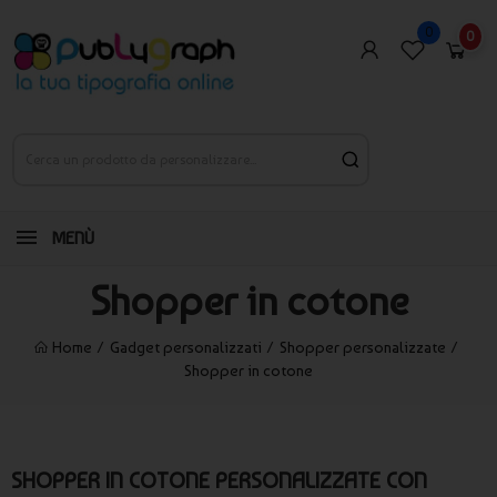
0
0
MENÙ
Shopper in cotone
Home
Gadget personalizzati
Shopper personalizzate
Shopper in cotone
SHOPPER IN COTONE PERSONALIZZATE CON