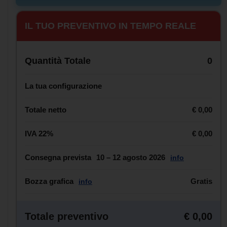
IL TUO PREVENTIVO IN TEMPO REALE
Quantità Totale
0
La tua configurazione
Totale netto
€ 0,00
IVA 22%
€ 0,00
Consegna prevista
10 – 12 agosto 2026
info
Bozza grafica
Gratis
info
Totale preventivo
€ 0,00