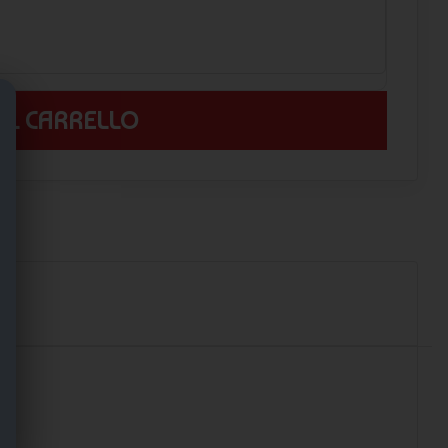
 AL CARRELLO