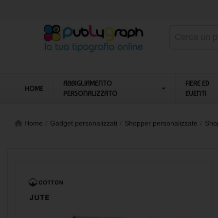
ABBIGLIAMENTO
FIERE ED
HOME
PERSONALIZZATO
EVENTI
Home
Gadget personalizzati
Shopper personalizzate
Shop