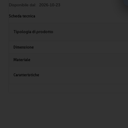
Disponibile dal:
2026-10-23
Scheda tecnica
Tipologia di prodotto
Dimensione
Materiale
Caratteristiche