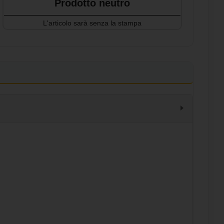
Prodotto neutro
L'articolo sarà senza la stampa