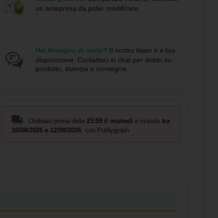
un anteprima da poter modificare.
Hai bisogno di aiuto?
Il nostro team è a tua
disposizione. Contattaci in chat per dubbi su
prodotto, stampa o consegna..
Ordinalo prima delle
23:59 il martedì
e ricevilo
tra
10/08/2026 e 12/08/2026
con Publygraph