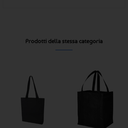
Prodotti della stessa categoria