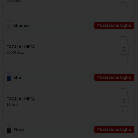
8500 disp.
+
Bianco
Seleziona taglie
−
TAGLIA UNICA
33000 disp.
+
Blu
Seleziona taglie
−
TAGLIA UNICA
90 disp.
+
Nero
Seleziona taglie