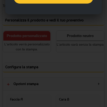
Totale pezzi:
0
Minimo ordinabile: 10
Personalizza il prodotto e vedi il tuo preventivo
Prodotto personalizzato
Prodotto neutro
L'articolo verrà personalizzato
L'articolo sarà senza la stampa
con la stampa.
Configura la stampa
Opzioni stampa
Faccia A
Cara B