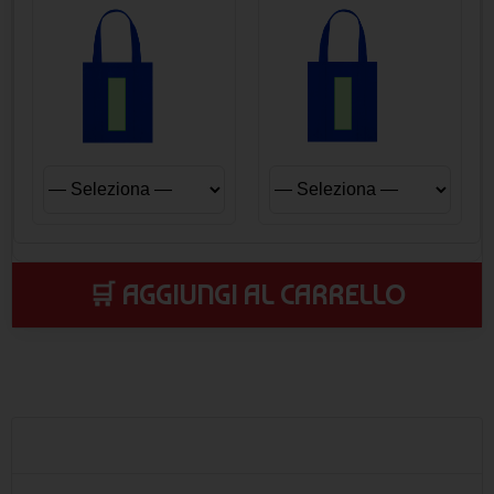
🛒 AGGIUNGI AL CARRELLO