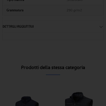
Grammatura
290 gr/m2
DETTAGLI AGGIUNTIVI
Prodotti della stessa categoria