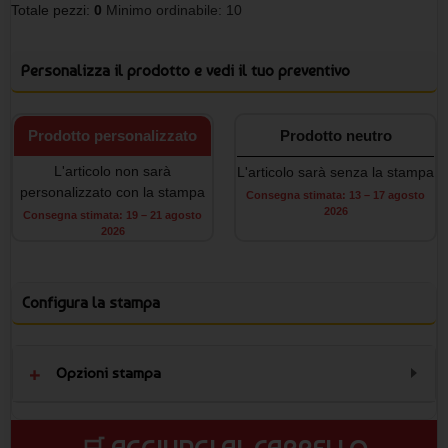
Totale pezzi:
0
Minimo ordinabile: 10
Personalizza il prodotto e vedi il tuo preventivo
Prodotto personalizzato
Prodotto neutro
L'articolo non sarà
L'articolo sarà senza la stampa
personalizzato con la stampa
Consegna stimata: 13 – 17 agosto
2026
Consegna stimata: 19 – 21 agosto
2026
Configura la stampa
Opzioni stampa