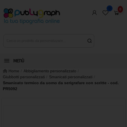
0
0
MENÙ
Home
Abbigliamento personalizzato
Giubbotti personalizzati
Smanicati personalizzati
Smanicato termico da uomo da serigrafare con scritte - cod.
PR5092