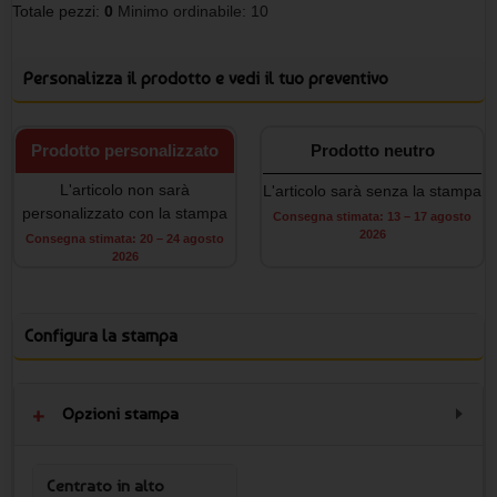
Totale pezzi:
0
Minimo ordinabile: 10
Personalizza il prodotto e vedi il tuo preventivo
Prodotto personalizzato
Prodotto neutro
L'articolo non sarà
L'articolo sarà senza la stampa
personalizzato con la stampa
Consegna stimata: 13 – 17 agosto
2026
Consegna stimata: 20 – 24 agosto
2026
Configura la stampa
Opzioni stampa
Centrato in alto