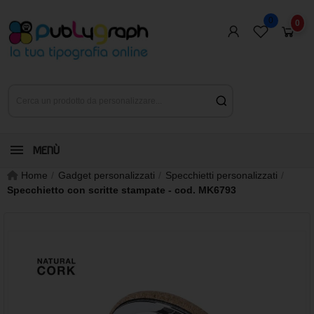
0
0
MENÙ
Home
Gadget personalizzati
Specchietti personalizzati
Specchietto con scritte stampate - cod. MK6793