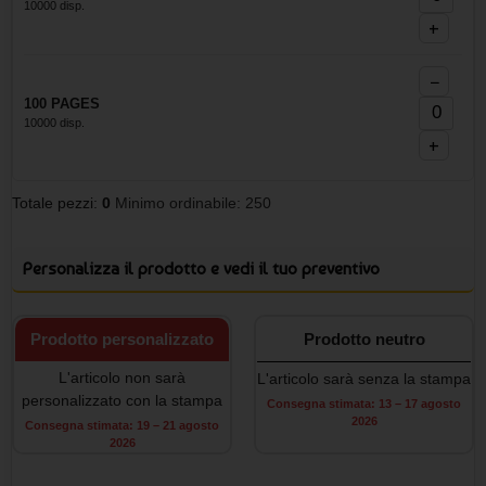
10000 disp.
+
−
100 PAGES
10000 disp.
+
Totale pezzi:
0
Minimo ordinabile: 250
Personalizza il prodotto e vedi il tuo preventivo
Prodotto personalizzato
Prodotto neutro
L'articolo non sarà
L'articolo sarà senza la stampa
personalizzato con la stampa
Consegna stimata: 13 – 17 agosto
2026
Consegna stimata: 19 – 21 agosto
2026