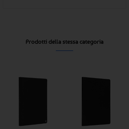
Prodotti della stessa categoria