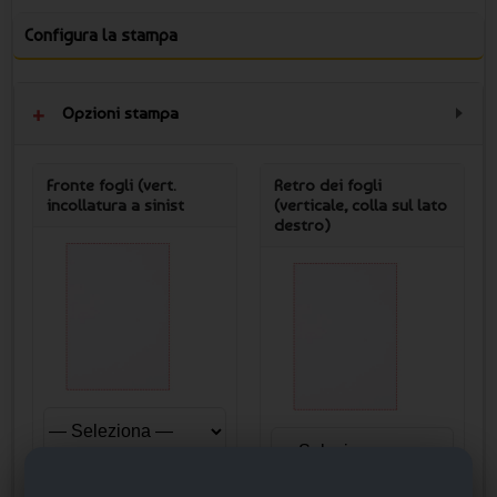
Configura la stampa
Opzioni stampa
Fronte fogli (vert.
Retro dei fogli
incollatura a sinist
(verticale, colla sul lato
destro)