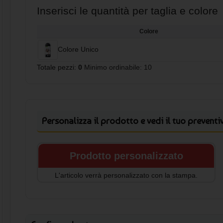
Inserisci le quantità per taglia e colore
Colore
Colore Unico
Totale pezzi:
0
Minimo ordinabile: 10
Personalizza il prodotto e vedi il tuo preventi
Prodotto personalizzato
L'articolo verrà personalizzato con la stampa.