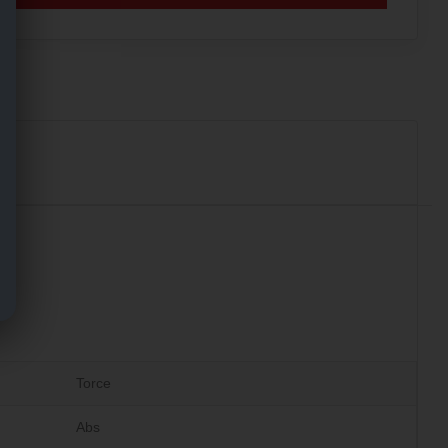
Torce
Abs