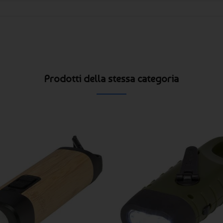
Prodotti della stessa categoria