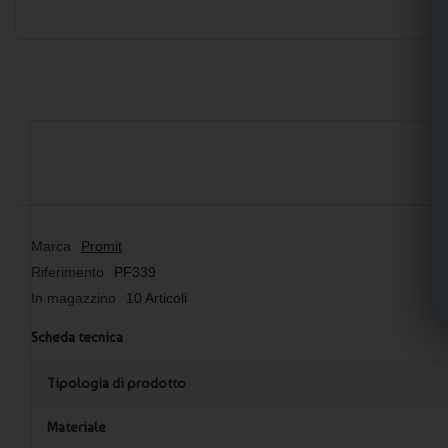
Marca
Promit
Riferimento
PF339
In magazzino
10 Articoli
Scheda tecnica
Tipologia di prodotto
Materiale