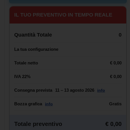
IL TUO PREVENTIVO IN TEMPO REALE
Quantità Totale
0
La tua configurazione
Totale netto
€ 0,00
IVA 22%
€ 0,00
Consegna prevista
11 – 13 agosto 2026
info
Bozza grafica
Gratis
info
Totale preventivo
€ 0,00