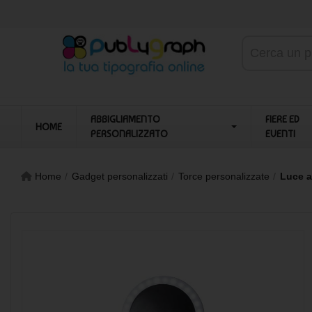
ABBIGLIAMENTO
FIERE ED
HOME
PERSONALIZZATO
EVENTI
Home
Gadget personalizzati
Torce personalizzate
Luce a