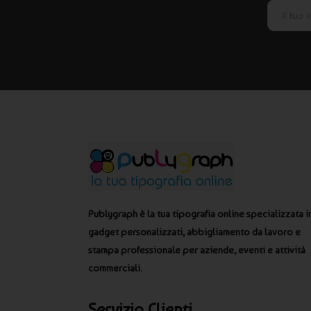
Publygraph è la tua tipografia online specializzata i
gadget personalizzati, abbigliamento da lavoro e
stampa professionale per aziende, eventi e attività
commerciali.
Servizio Clienti