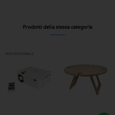
Prodotti della stessa categoria
NON DISPONIBILE