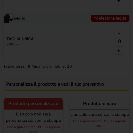
+
Giallo
Seleziona taglie
−
TAGLIA UNICA
2680 disp.
+
Totale pezzi:
0
Minimo ordinabile: 10
Personalizza il prodotto e vedi il tuo preventivo
Prodotto personalizzato
Prodotto neutro
L'articolo non sarà
L'articolo sarà senza la stampa
personalizzato con la stampa
Consegna stimata: 13 – 17 agosto
2026
Consegna stimata: 19 – 21 agosto
2026