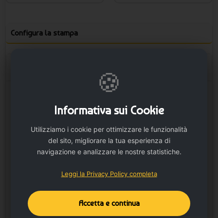
Configura la stampa
Opzioni stampa
🍪
Fronte
Informativa sui Cookie
Utilizziamo i cookie per ottimizzare le funzionalità
del sito, migliorare la tua esperienza di
navigazione e analizzare le nostre statistiche.
Leggi la Privacy Policy completa
Accetta e continua