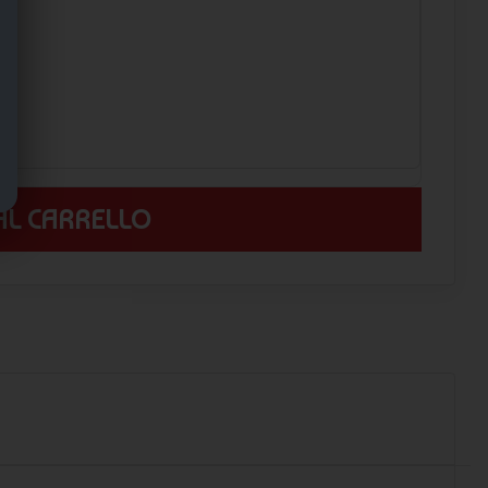
 AL CARRELLO