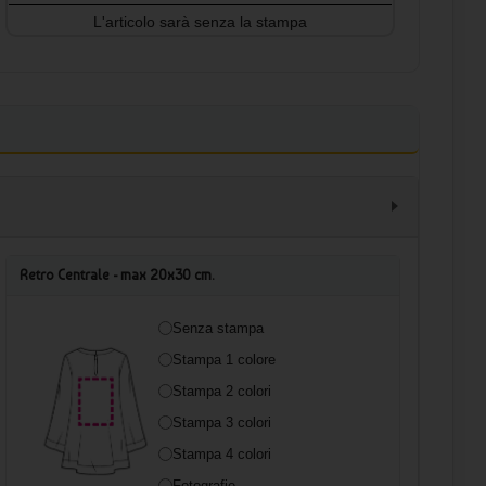
L'articolo sarà senza la stampa
Retro Centrale - max 20x30 cm.
Senza stampa
Stampa 1 colore
Stampa 2 colori
Stampa 3 colori
Stampa 4 colori
Fotografie