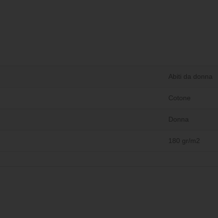
Abiti da donna
Cotone
Donna
180 gr/m2