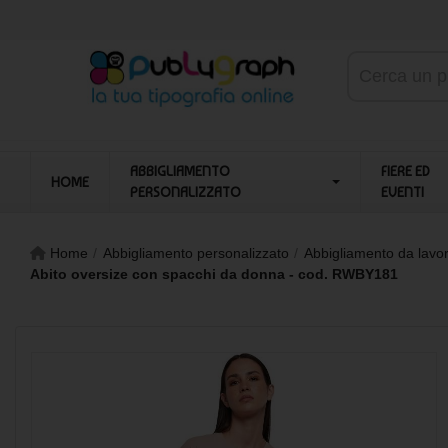
ABBIGLIAMENTO
FIERE ED
HOME
PERSONALIZZATO
EVENTI
Home
Abbigliamento personalizzato
Abbigliamento da lavo
Abito oversize con spacchi da donna - cod. RWBY181