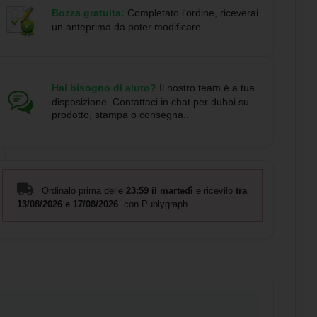
Bozza gratuita:
Completato l'ordine, riceverai
un anteprima da poter modificare.
Hai bisogno di aiuto?
Il nostro team è a tua
disposizione. Contattaci in chat per dubbi su
prodotto, stampa o consegna..
Ordinalo prima delle
23:59 il martedì
e ricevilo
tra
13/08/2026 e 17/08/2026
con Publygraph