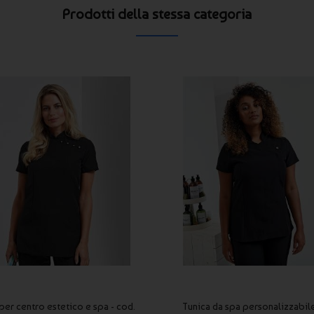
Prodotti della stessa categoria
per centro estetico e spa - cod.
Tunica da spa personalizzabile