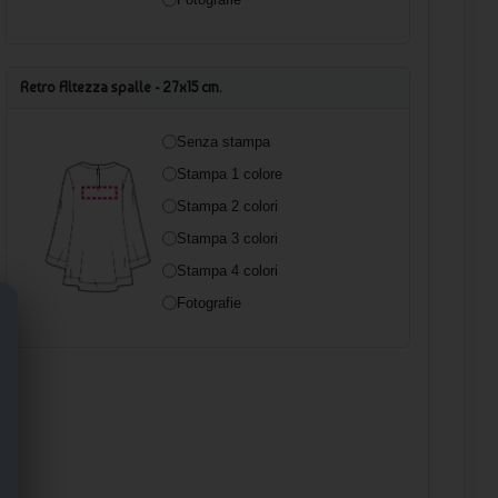
Retro Altezza spalle - 27x15 cm.
Senza stampa
Stampa 1 colore
Stampa 2 colori
Stampa 3 colori
Stampa 4 colori
Fotografie