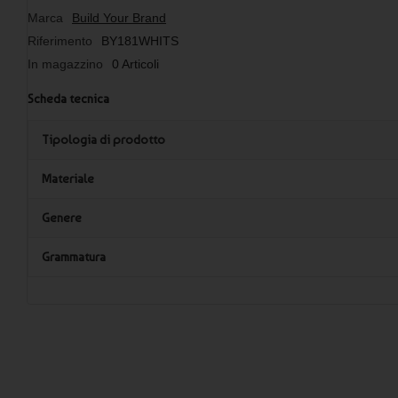
Marca
Build Your Brand
Riferimento
BY181WHITS
In magazzino
0 Articoli
Scheda tecnica
Tipologia di prodotto
Materiale
Genere
Grammatura