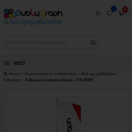
0
0
MENÙ
Home
Comunicazione pubblicitaria
Roll up pubblicitari
X-Banner
X-Banner personalizzati - FA-5589