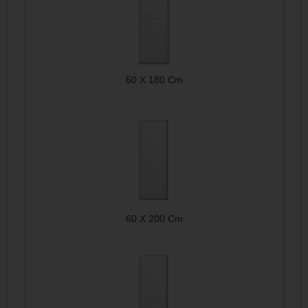
60 X 180 Cm
60 X 200 Cm