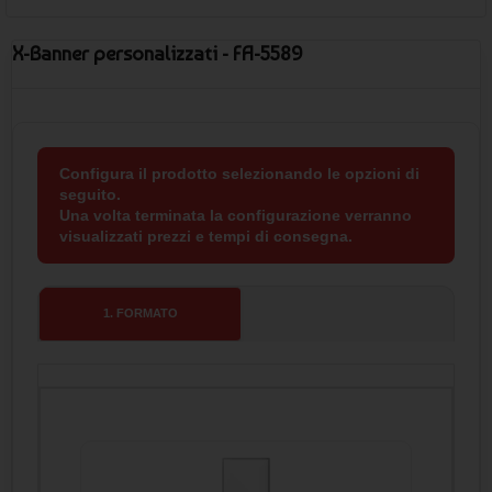
X-Banner personalizzati - FA-5589
Configura il prodotto selezionando le opzioni di
seguito.
Una volta terminata la configurazione verranno
visualizzati prezzi e tempi di consegna.
1
. FORMATO