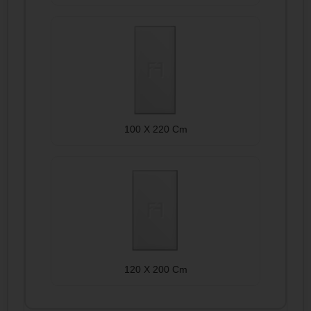
100 X 220 Cm
120 X 200 Cm