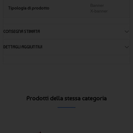
Banner
Tipologia di prodotto
X-banner
CONSEGNA STIMATA
DETTAGLI AGGIUNTIVI
Prodotti della stessa categoria