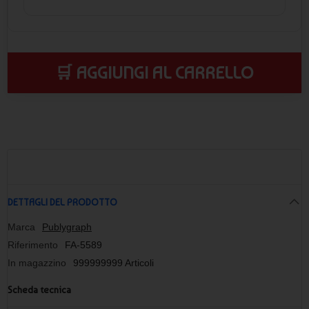
🛒 AGGIUNGI AL CARRELLO
DETTAGLI DEL PRODOTTO
Marca
Publygraph
Riferimento
FA-5589
In magazzino
999999999 Articoli
Scheda tecnica