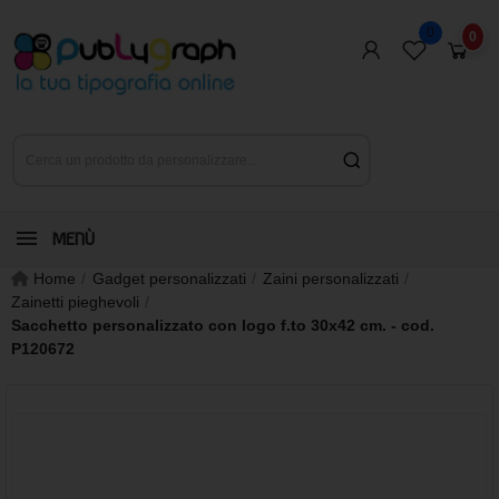
0
0
MENÙ
Home
Gadget personalizzati
Zaini personalizzati
Zainetti pieghevoli
Sacchetto personalizzato con logo f.to 30x42 cm. - cod.
P120672