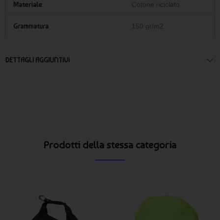
Materiale
Cotone riciclato
Grammatura
150 gr/m2
DETTAGLI AGGIUNTIVI
Prodotti della stessa categoria