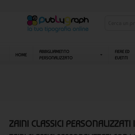
ABBIGLIAMENTO
FIERE ED
HOME
PERSONALIZZATO
EVENTI
ZAINI CLASSICI PERSONALIZZATI