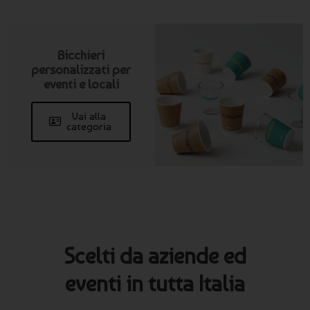
Bicchieri
personalizzati per
eventi e locali
Vai alla
categoria
Scelti da aziende ed
eventi in tutta Italia