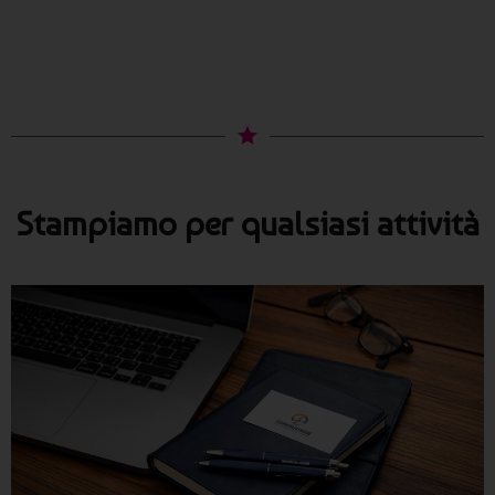
Stampiamo per qualsiasi attività