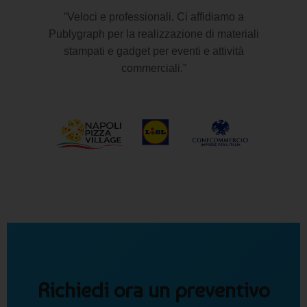
“Veloci e professionali. Ci affidiamo a
Publygraph per la realizzazione di materiali
stampati e gadget per eventi e attività
commerciali.”
Richiedi ora un preventivo