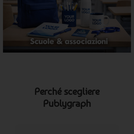
Perché scegliere
Publygraph