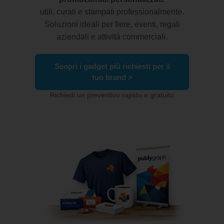
utili, curati e stampati professionalmente.
Soluzioni ideali per fiere, eventi, regali
aziendali e attività commerciali.
Scopri i gadget più richiesti per il
tuo brand >
Richiedi un preventivo rapido e gratuito