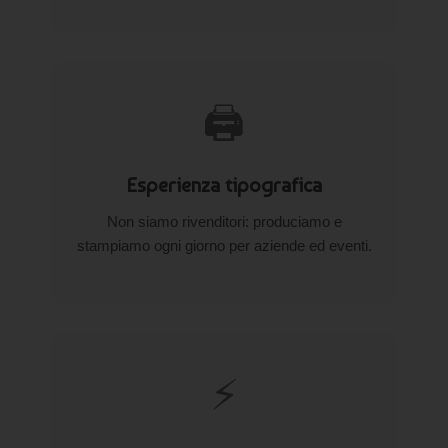
🖨️
Esperienza tipografica
Non siamo rivenditori: produciamo e
stampiamo ogni giorno per aziende ed eventi.
⚡