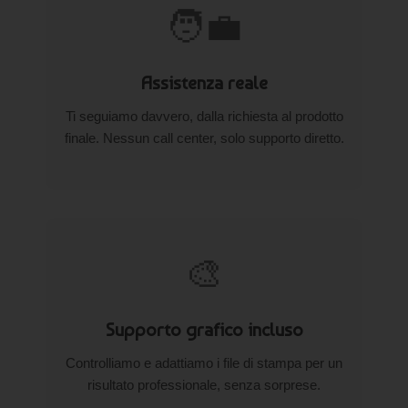
🧑‍💼
Assistenza reale
Ti seguiamo davvero, dalla richiesta al prodotto
finale. Nessun call center, solo supporto diretto.
🎨
Supporto grafico incluso
Controlliamo e adattiamo i file di stampa per un
risultato professionale, senza sorprese.