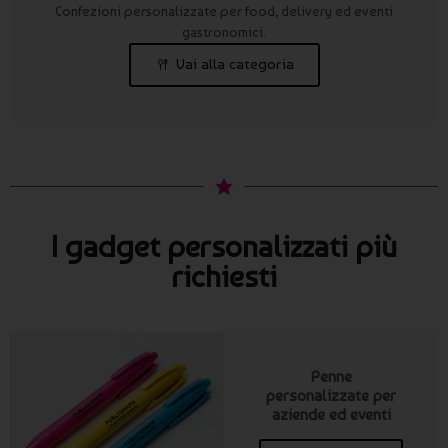
Confezioni personalizzate per food, delivery ed eventi
gastronomici.
Vai alla categoria
I gadget personalizzati più
richiesti
Penne
personalizzate per
aziende ed eventi