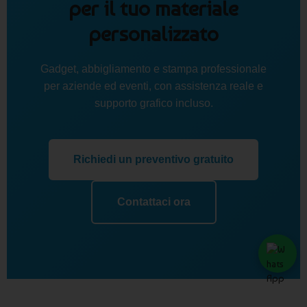
per il tuo materiale
personalizzato
Gadget, abbigliamento e stampa professionale
per aziende ed eventi, con assistenza reale e
supporto grafico incluso.
Richiedi un preventivo gratuito
Contattaci ora