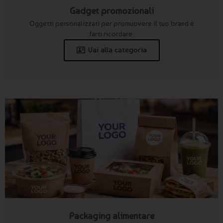
Gadget promozionali
Oggetti personalizzati per promuovere il tuo brand e
farti ricordare.
Vai alla categoria
Packaging alimentare