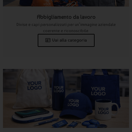
Abbigliamento da lavoro
Divise e capi personalizzati per un’immagine aziendale
coerente e riconoscibile.
Vai alla categoria