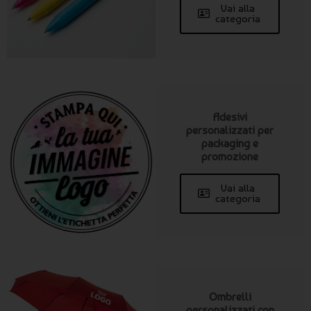
Vai alla
categoria
Adesivi
personalizzati per
packaging e
promozione
Vai alla
categoria
Ombrelli
personalizzati con