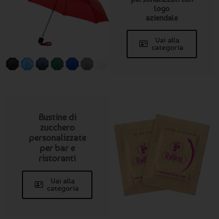
logo
aziendale
Vai alla
categoria
Bustine di
zucchero
personalizzate
per bar e
ristoranti
Vai alla
categoria