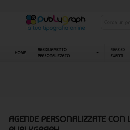
ABBIGLIAMENTO
FIERE ED
HOME
PERSONALIZZATO
EVENTI
AGENDE PERSONALIZZATE CON L
PUBLYGRAPH