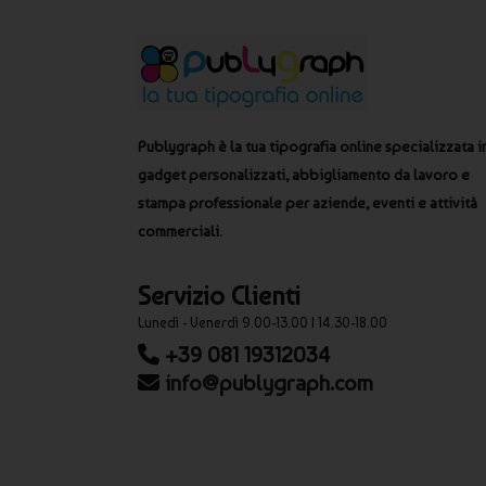
Publygraph è la tua tipografia online specializzata i
gadget personalizzati, abbigliamento da lavoro e
stampa professionale per aziende, eventi e attività
commerciali.
Servizio Clienti
Lunedì - Venerdì 9.00-13.00 | 14.30-18.00
+39 081 19312034
info@publygraph.com