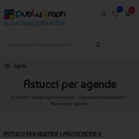
0
0
MENÙ
Astucci per agende
Home
Gadget personalizzati
Agende personalizzate
Astucci per agende
ASTUCCI PER AGENDE | PROTEZIONE E