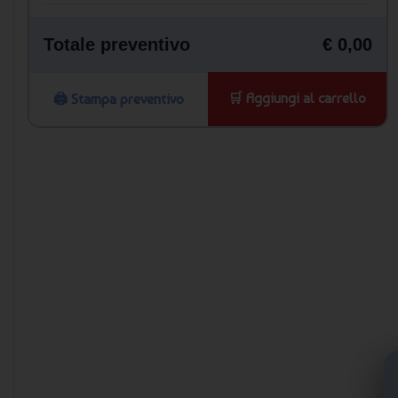
Totale preventivo
€ 0,00
🛒 Aggiungi al carrello
🖨️ Stampa preventivo