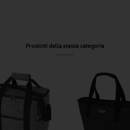
Prodotti della stessa categoria