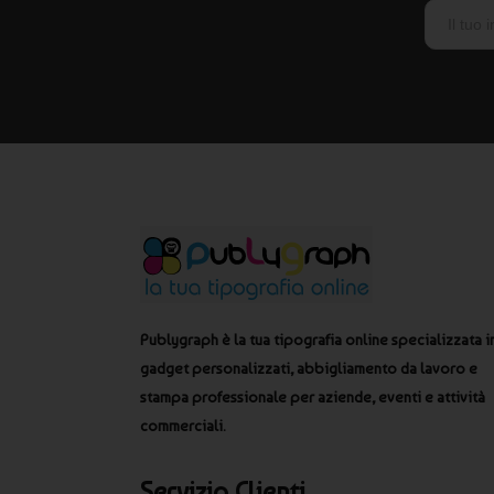
Publygraph è la tua tipografia online specializzata i
gadget personalizzati, abbigliamento da lavoro e
stampa professionale per aziende, eventi e attività
commerciali.
Servizio Clienti