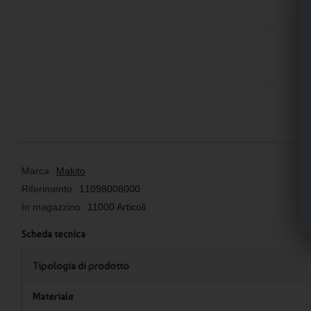
Marca
Makito
Riferimento
11098008000
In magazzino
11000 Articoli
Scheda tecnica
Tipologia di prodotto
Materiale