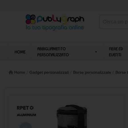
ABBIGLIAMENTO
FIERE ED
HOME
PERSONALIZZATO
EVENTI
Home
Gadget personalizzati
Borse personalizzate
Borse 