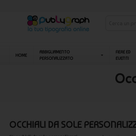
ABBIGLIAMENTO
FIERE ED
HOME
PERSONALIZZATO
EVENTI
Occ
OCCHIALI DA SOLE PERSONALIZ