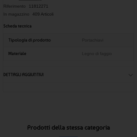
Riferimento
11812271
In magazzino
409 Articoli
Scheda tecnica
Tipologia di prodotto
Portachiavi
Materiale
Legno di faggio
DETTAGLI AGGIUNTIVI
Prodotti della stessa categoria