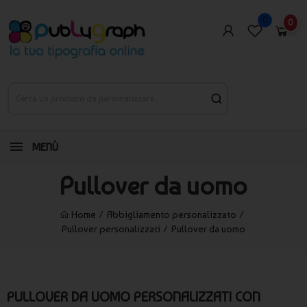
0
0
MENÙ
Pullover da uomo
Home
Abbigliamento personalizzato
Pullover personalizzati
Pullover da uomo
PULLOVER DA UOMO PERSONALIZZATI CON