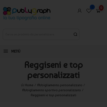
0
0
MENÙ
Reggiseni e top
personalizzati
Home
Abbigliamento personalizzato
Abbigliamento sportivo personalizzato
Reggiseni e top personalizzati