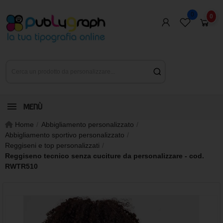
0
0
MENÙ
Home
Abbigliamento personalizzato
Abbigliamento sportivo personalizzato
Reggiseni e top personalizzati
Reggiseno tecnico senza cuciture da personalizzare - cod.
RWTR510