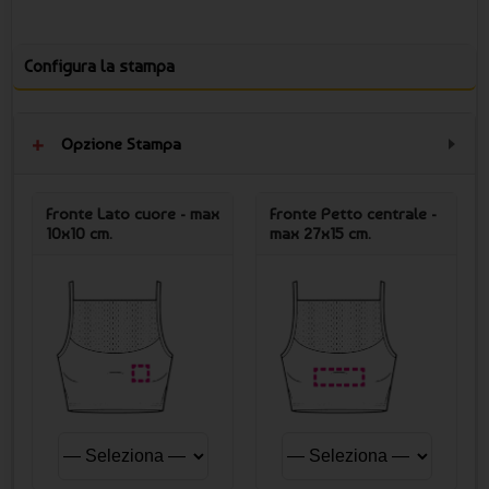
Configura la stampa
Opzione Stampa
Fronte Lato cuore - max
Fronte Petto centrale -
10x10 cm.
max 27x15 cm.