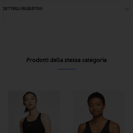
DETTAGLI AGGIUNTIVI
Prodotti della stessa categoria