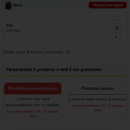
Nero
Seleziona taglie
−
XXL
1904 disp.
+
Totale pezzi:
0
Minimo ordinabile: 10
Personalizza il prodotto e vedi il tuo preventivo
Prodotto personalizzato
Prodotto neutro
L'articolo non sarà
L'articolo sarà senza la stampa
personalizzato con la stampa
Consegna stimata: 13 – 17 agosto
2026
Consegna stimata: 19 – 21 agosto
2026